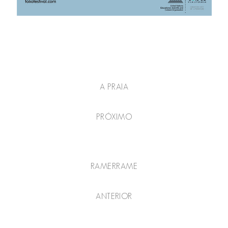
A PRAIA
PRÓXIMO
RAMERRAME
ANTERIOR