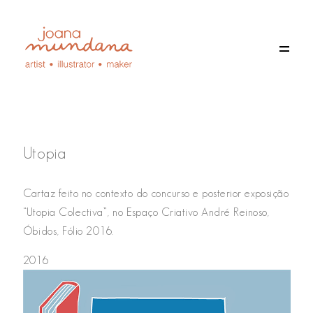
Utopia
Cartaz feito no contexto do concurso e posterior exposição
“Utopia Colectiva”, no Espaço Criativo André Reinoso,
Óbidos, Fólio 2016.
PT
2016
EN